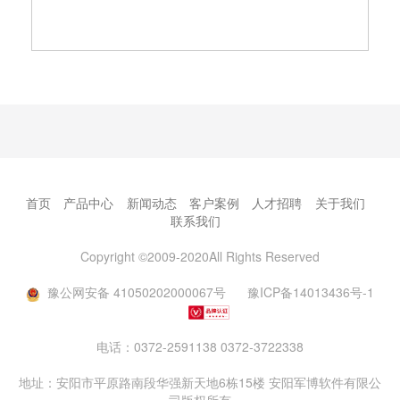
首页
产品中心
新闻动态
客户案例
人才招聘
关于我们
联系我们
Copyright ©2009-2020All Rights Reserved
豫公网安备 41050202000067号
豫ICP备14013436号-1
电话：0372-2591138 0372-3722338
地址：安阳市平原路南段华强新天地6栋15楼 安阳军博软件有限公