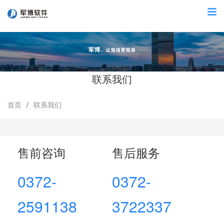
联系我们
首页
/
联系我们
售前咨询
售后服务
0372-
0372-
2591138
3722337