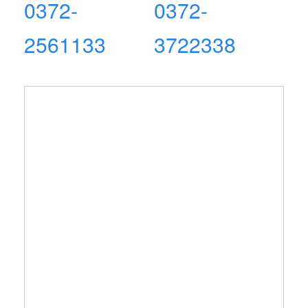
0372-
0372-
2561133
3722338