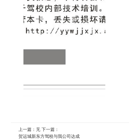
上一篇：无 下一篇：
贺运城新东方驾校与我公司达成