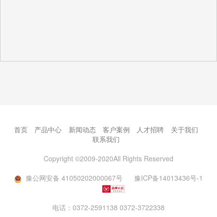
首页
产品中心
新闻动态
客户案例
人才招聘
关于我们
联系我们
Copyright ©2009-2020All Rights Reserved
豫公网安备 41050202000067号
豫ICP备14013436号-1
电话：0372-2591138 0372-3722338