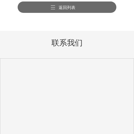
合作
返回列表
联系我们